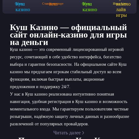
Слоты
Ставки на спорт
Столы
Игры Live
Куш Казино — официальный
сайт онлайн-казино для игры
на деньги
Куш казино — это современный лицензированный игровой
ресурс, сочетающий в себе удобство интерфейса, богатство
выбора и гарантии безопасности. На официальном сайте Куш
казино мы предлагаем игрокам стабильный доступ ко всем
функциям, включая быстрые выплаты, акционные
предложения и поддержку 24/7.
У нас в Куш казино реализована интуитивно понятная
навигация, удобная регистрация в Куш казино и возможность
моментального входа. Мы гарантируем пользователям честные
розыгрыши, надёжную защиту личных данных и разнообразие
развлечений от популярных провайдеров.
Читать далее