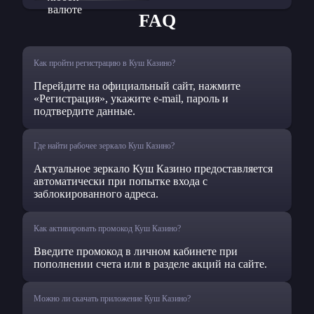
FAQ
Как пройти регистрацию в Куш Казино?
Перейдите на официальный сайт, нажмите
«Регистрация», укажите e-mail, пароль и
подтвердите данные.
Где найти рабочее зеркало Куш Казино?
Актуальное зеркало Куш Казино предоставляется
автоматически при попытке входа с
заблокированного адреса.
Как активировать промокод Куш Казино?
Введите промокод в личном кабинете при
пополнении счета или в разделе акций на сайте.
Можно ли скачать приложение Куш Казино?