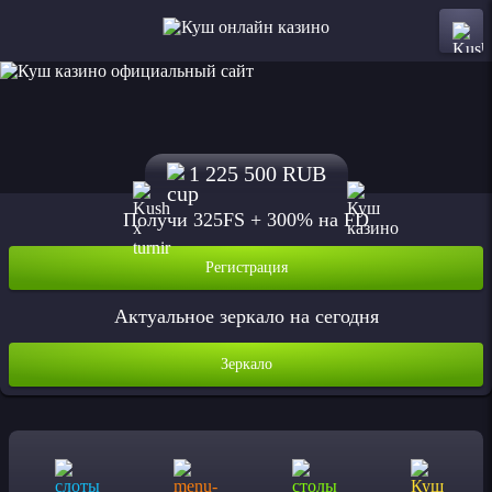
1 225 500 RUB
Получи 325FS + 300% на FD
Регистрация
Актуальное зеркало на сегодня
Зеркало