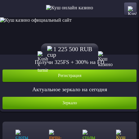
1 225 500 RUB
Получи 325FS + 300% на FD
Регистрация
Актуальное зеркало на сегодня
Зеркало