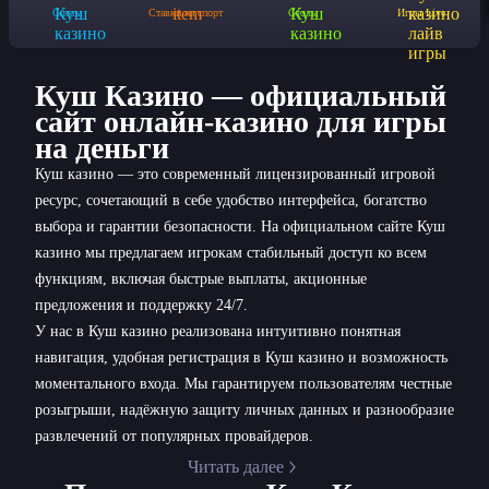
Слоты
Ставки на спорт
Столы
Игры Live
Куш Казино — официальный
сайт онлайн-казино для игры
на деньги
Куш казино — это современный лицензированный игровой
ресурс, сочетающий в себе удобство интерфейса, богатство
выбора и гарантии безопасности. На официальном сайте Куш
казино мы предлагаем игрокам стабильный доступ ко всем
функциям, включая быстрые выплаты, акционные
предложения и поддержку 24/7.
У нас в Куш казино реализована интуитивно понятная
навигация, удобная регистрация в Куш казино и возможность
моментального входа. Мы гарантируем пользователям честные
розыгрыши, надёжную защиту личных данных и разнообразие
развлечений от популярных провайдеров.
Читать далее