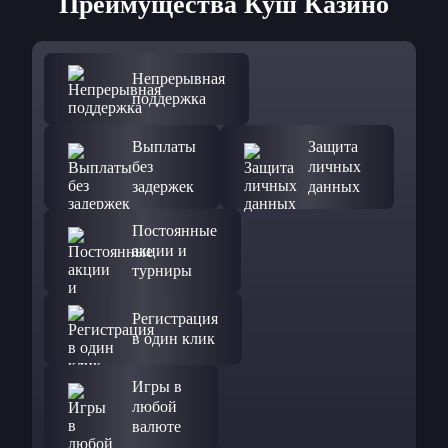
Преимущества Куш Казино
Непрерывная
поддержка
Выплаты
Защита
без
личных
задержек
данных
Постоянные
акции и
турниры
Регистрация
в один клик
Игры в
любой
валюте