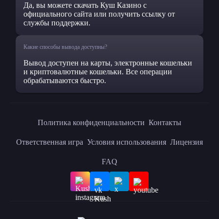
Да, вы можете скачать Куш Казино с
официального сайта или получить ссылку от
службы поддержки.
Какие способы вывода доступны?
Вывод доступен на карты, электронные кошельки
и криптовалютные кошельки. Все операции
обрабатываются быстро.
Политика конфиденциальности
Контакты
Ответственная игра
Условия использования
Лицензия
FAQ