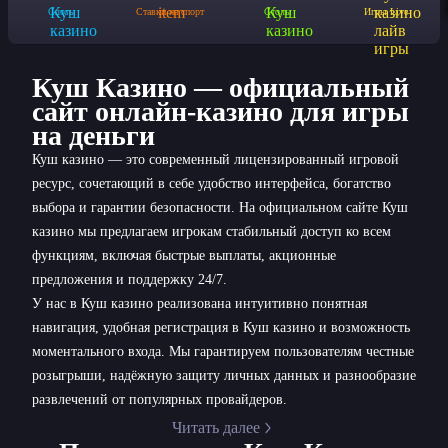
Слоты
Ставки на спорт
Столы
Игры Live
Куш Казино — официальный
сайт онлайн-казино для игры
на деньги
Куш казино — это современный лицензированный игровой
ресурс, сочетающий в себе удобство интерфейса, богатство
выбора и гарантии безопасности. На официальном сайте Куш
казино мы предлагаем игрокам стабильный доступ ко всем
функциям, включая быстрые выплаты, акционные
предложения и поддержку 24/7.
У нас в Куш казино реализована интуитивно понятная
навигация, удобная регистрация в Куш казино и возможность
моментального входа. Мы гарантируем пользователям честные
розыгрыши, надёжную защиту личных данных и разнообразие
развлечений от популярных провайдеров.
Читать далее