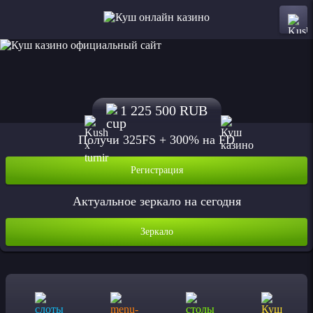
1 225 500 RUB
Получи 325FS + 300% на FD
Регистрация
Актуальное зеркало на сегодня
Зеркало