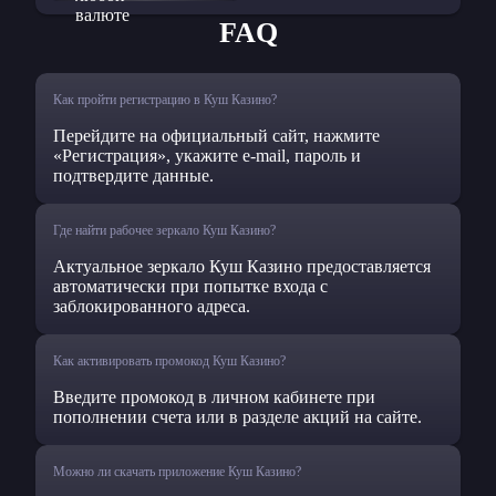
FAQ
Как пройти регистрацию в Куш Казино?
Перейдите на официальный сайт, нажмите
«Регистрация», укажите e-mail, пароль и
подтвердите данные.
Где найти рабочее зеркало Куш Казино?
Актуальное зеркало Куш Казино предоставляется
автоматически при попытке входа с
заблокированного адреса.
Как активировать промокод Куш Казино?
Введите промокод в личном кабинете при
пополнении счета или в разделе акций на сайте.
Можно ли скачать приложение Куш Казино?