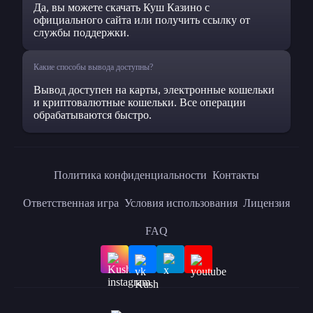
Да, вы можете скачать Куш Казино с
официального сайта или получить ссылку от
службы поддержки.
Какие способы вывода доступны?
Вывод доступен на карты, электронные кошельки
и криптовалютные кошельки. Все операции
обрабатываются быстро.
Политика конфиденциальности
Контакты
Ответственная игра
Условия использования
Лицензия
FAQ