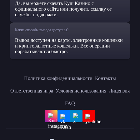
Да, вы можете скачать Куш Казино с
официального сайта или получить ссылку от
службы поддержки.
Какие способы вывода доступны?
Вывод доступен на карты, электронные кошельки
и криптовалютные кошельки. Все операции
обрабатываются быстро.
Политика конфиденциальности
Контакты
Ответственная игра
Условия использования
Лицензия
FAQ