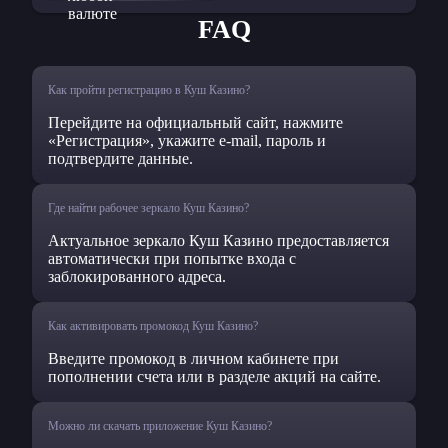
FAQ
Как пройти регистрацию в Куш Казино?
Перейдите на официальный сайт, нажмите
«Регистрация», укажите e-mail, пароль и
подтвердите данные.
Где найти рабочее зеркало Куш Казино?
Актуальное зеркало Куш Казино предоставляется
автоматически при попытке входа с
заблокированного адреса.
Как активировать промокод Куш Казино?
Введите промокод в личном кабинете при
пополнении счета или в разделе акций на сайте.
Можно ли скачать приложение Куш Казино?