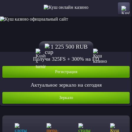
1 225 500 RUB
Получи 325FS + 300% на FD
Регистрация
Актуальное зеркало на сегодня
Зеркало