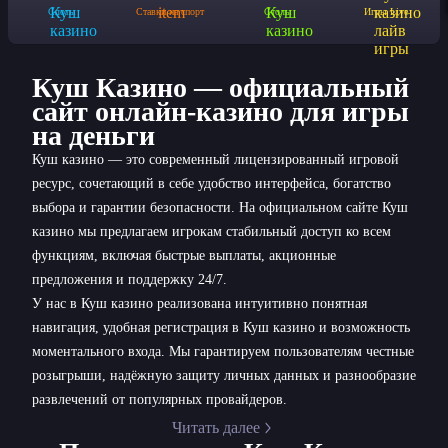
Слоты
Ставки на спорт
Столы
Игры Live
Куш Казино — официальный
сайт онлайн-казино для игры
на деньги
Куш казино — это современный лицензированный игровой
ресурс, сочетающий в себе удобство интерфейса, богатство
выбора и гарантии безопасности. На официальном сайте Куш
казино мы предлагаем игрокам стабильный доступ ко всем
функциям, включая быстрые выплаты, акционные
предложения и поддержку 24/7.
У нас в Куш казино реализована интуитивно понятная
навигация, удобная регистрация в Куш казино и возможность
моментального входа. Мы гарантируем пользователям честные
розыгрыши, надёжную защиту личных данных и разнообразие
развлечений от популярных провайдеров.
Читать далее